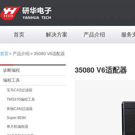
首页
解决方案
产品介绍
服务
首页
产品介绍
35080 V6适配器
35080 V6适配器
诊断编程
编程工具
宝马CAS过滤器
TMS370编程工具
奔驰CAN过滤器
Super BDM
单片机编程器