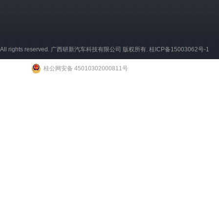
All rights reserved. 广西研新汽车科技有限公司 版权所有.
桂ICP备15003062号-1
桂公网安备 45010302000811号